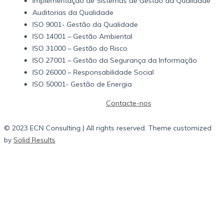
Implementação de Sistemas de Gestão da Qualidade
Auditorias da Qualidade
ISO 9001- Gestão da Qualidade
ISO 14001 – Gestão Ambiental
ISO 31000 – Gestão do Risco
ISO 27001 – Gestão da Segurança da Informação
ISO 26000 – Responsabilidade Social
ISO 50001- Gestão de Energia
Contacte-nos
© 2023 ECN Consulting | All rights reserved. Theme customized
by
Solid Results