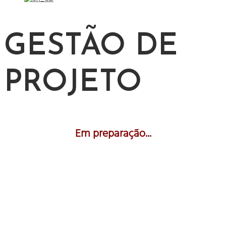
GESTÃO DE
PROJETO
Em preparação...