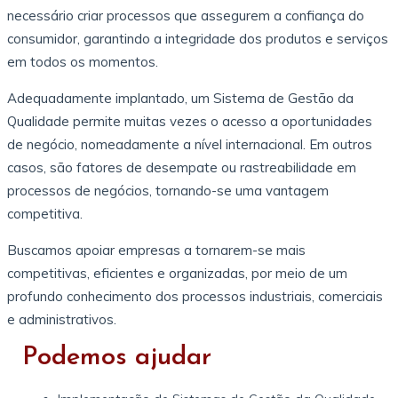
necessário criar processos que assegurem a confiança do
consumidor, garantindo a integridade dos produtos e serviços
em todos os momentos.
Adequadamente implantado, um Sistema de Gestão da
Qualidade permite muitas vezes o acesso a oportunidades
de negócio, nomeadamente a nível internacional. Em outros
casos, são fatores de desempate ou rastreabilidade em
processos de negócios, tornando-se uma vantagem
competitiva.
Buscamos apoiar empresas a tornarem-se mais
competitivas, eficientes e organizadas, por meio de um
profundo conhecimento dos processos industriais, comerciais
e administrativos.
Podemos ajudar