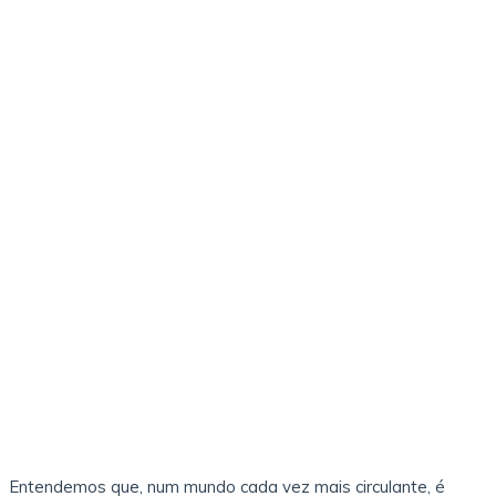
Entendemos que, num mundo cada vez mais circulante, é