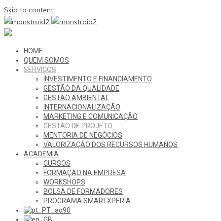
Skip to content
HOME
QUEM SOMOS
SERVIÇOS
INVESTIMENTO E FINANCIAMENTO
GESTÃO DA QUALIDADE
GESTÃO AMBIENTAL
INTERNACIONALIZAÇÃO
MARKETING E COMUNICAÇÃO
GESTÃO DE PROJETO
MENTORIA DE NEGÓCIOS
VALORIZAÇÃO DOS RECURSOS HUMANOS
ACADEMIA
CURSOS
FORMAÇÃO NA EMPRESA
WORKSHOPS
BOLSA DE FORMADORES
PROGRAMA SMARTXPERIA